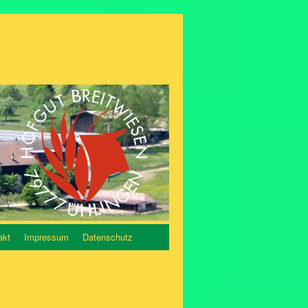
akt
Impressum
Datenschutz